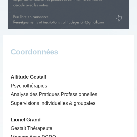
Coordonnées
Altitude Gestalt
Psychothérapies
Analyse des Pratiques Professionnelles
Supervisions individuelles & groupales
Lionel Grand
Gestalt Thérapeute